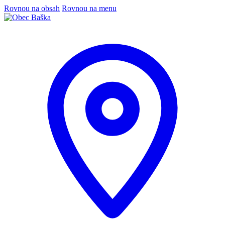
Rovnou na obsah
Rovnou na menu