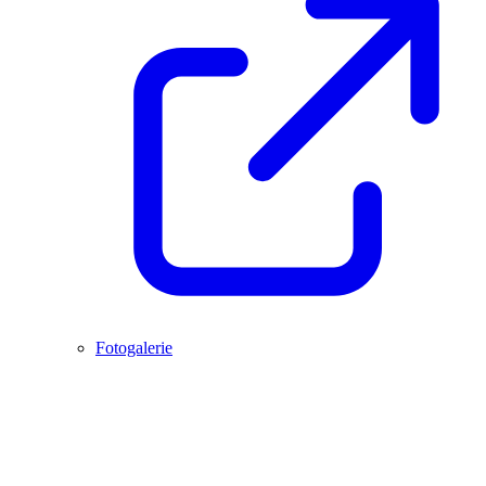
Fotogalerie