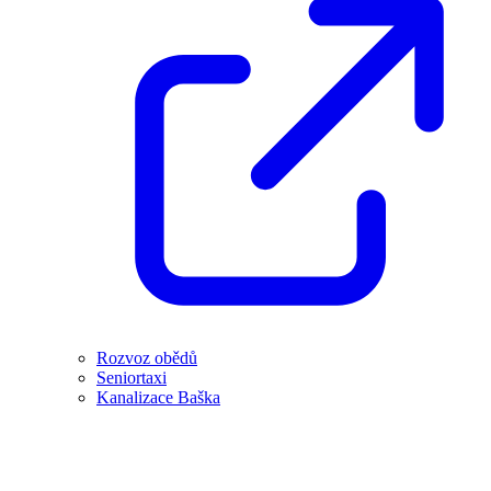
Rozvoz obědů
Seniortaxi
Kanalizace Baška