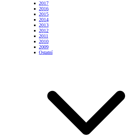
2017
2016
2015
2014
2013
2012
2011
2010
2009
Ostatní