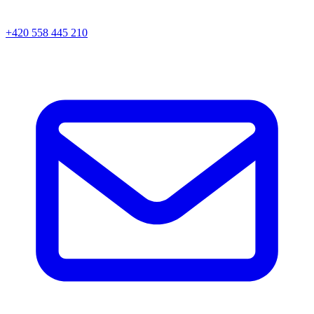
+420 558 445 210