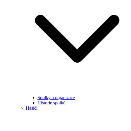
Spolky a organizace
Historie spolků
Hasiči