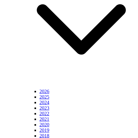
2026
2025
2024
2023
2022
2021
2020
2019
2018