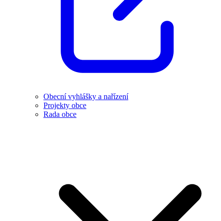
Obecní vyhlášky a nařízení
Projekty obce
Rada obce