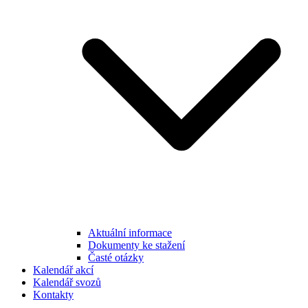
Aktuální informace
Dokumenty ke stažení
Časté otázky
Kalendář akcí
Kalendář svozů
Kontakty