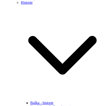
Historie
Baška - historie