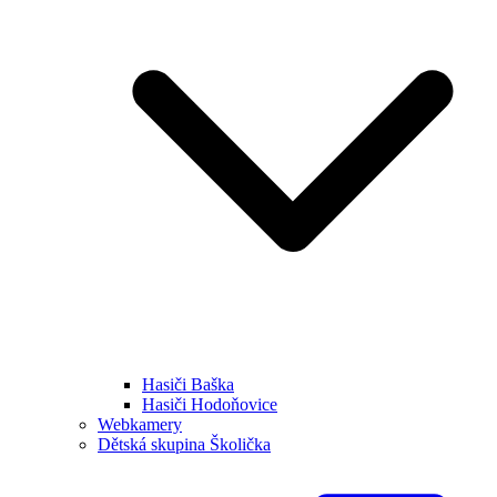
Hasiči Baška
Hasiči Hodoňovice
Webkamery
Dětská skupina Školička