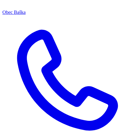
Obec Baška