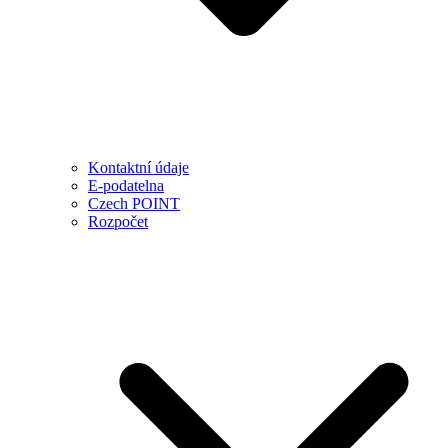
Kontaktní údaje
E-podatelna
Czech POINT
Rozpočet