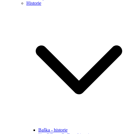
Historie
Baška - historie