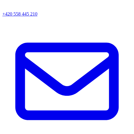
+420 558 445 210