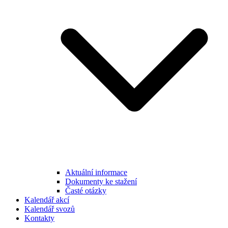
Aktuální informace
Dokumenty ke stažení
Časté otázky
Kalendář akcí
Kalendář svozů
Kontakty