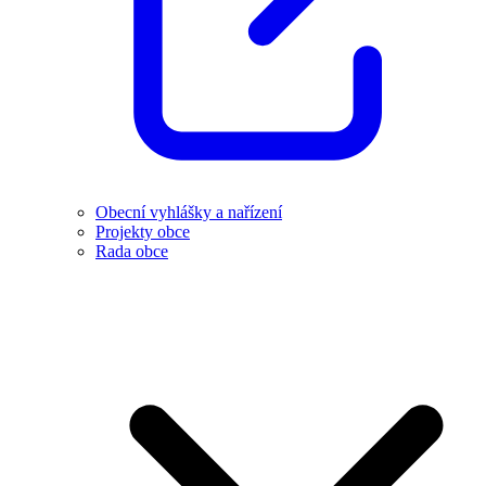
Obecní vyhlášky a nařízení
Projekty obce
Rada obce