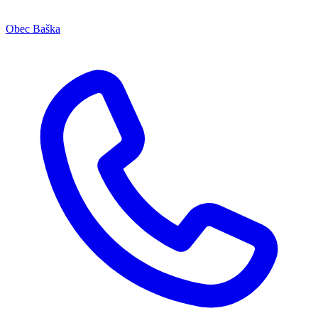
Obec Baška