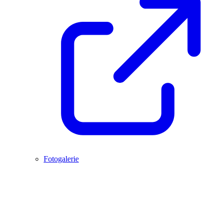
Fotogalerie