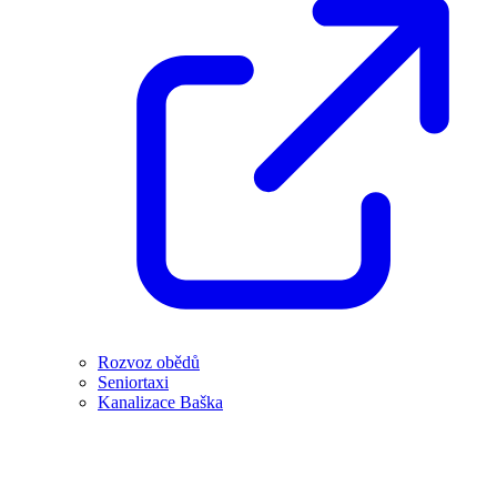
Rozvoz obědů
Seniortaxi
Kanalizace Baška