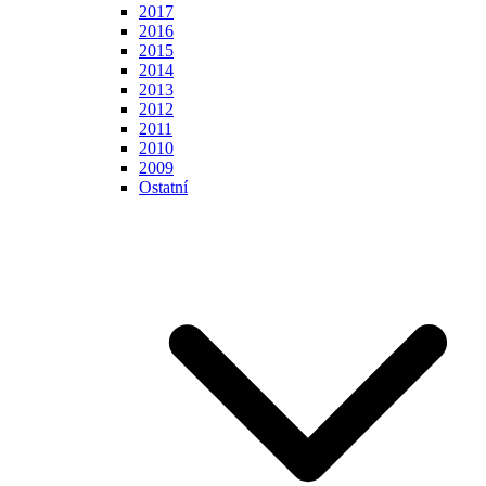
2017
2016
2015
2014
2013
2012
2011
2010
2009
Ostatní