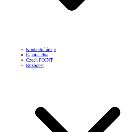
Kontaktní údaje
E-podatelna
Czech POINT
Rozpočet