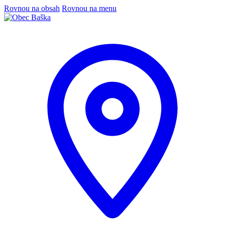
Rovnou na obsah
Rovnou na menu