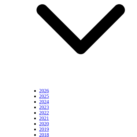
2026
2025
2024
2023
2022
2021
2020
2019
2018