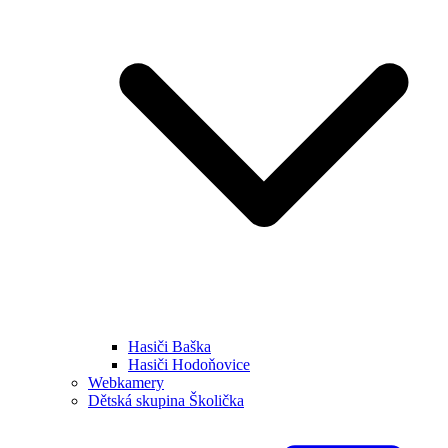
Hasiči Baška
Hasiči Hodoňovice
Webkamery
Dětská skupina Školička