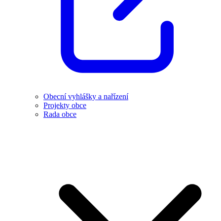
Obecní vyhlášky a nařízení
Projekty obce
Rada obce