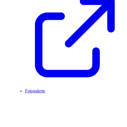
Fotogalerie