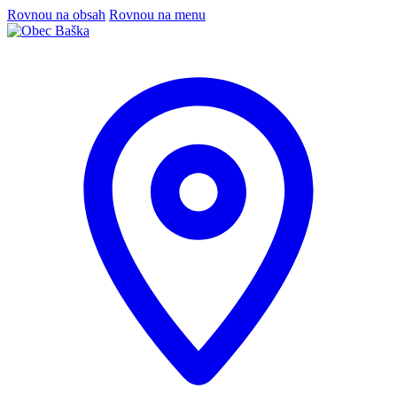
Rovnou na obsah
Rovnou na menu