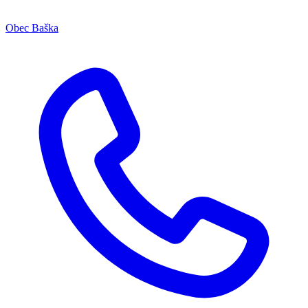
Obec Baška