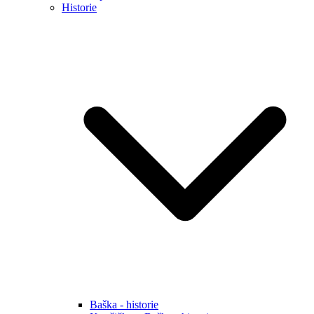
Historie
Baška - historie