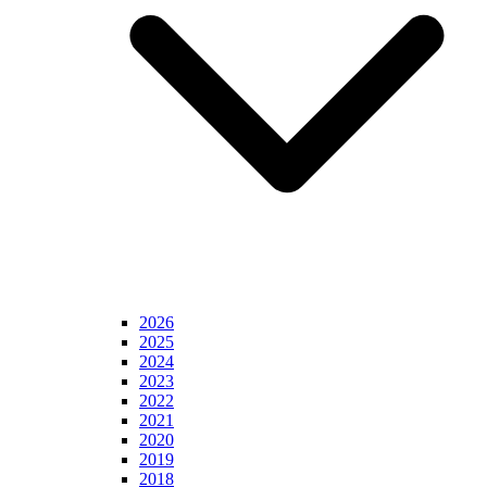
2026
2025
2024
2023
2022
2021
2020
2019
2018