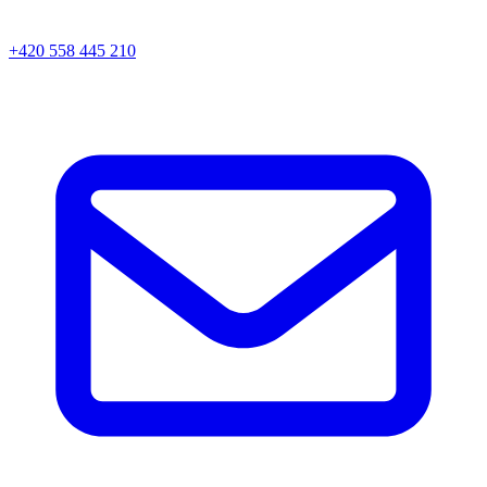
+420 558 445 210