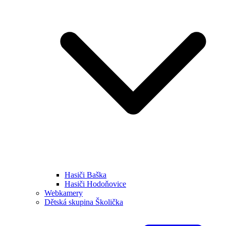
Hasiči Baška
Hasiči Hodoňovice
Webkamery
Dětská skupina Školička