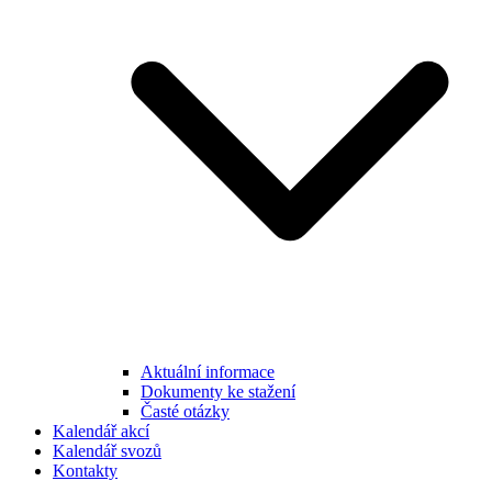
Aktuální informace
Dokumenty ke stažení
Časté otázky
Kalendář akcí
Kalendář svozů
Kontakty