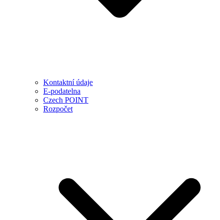
Kontaktní údaje
E-podatelna
Czech POINT
Rozpočet