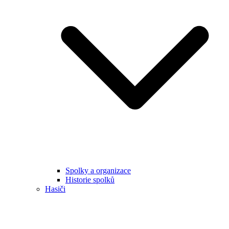
Spolky a organizace
Historie spolků
Hasiči