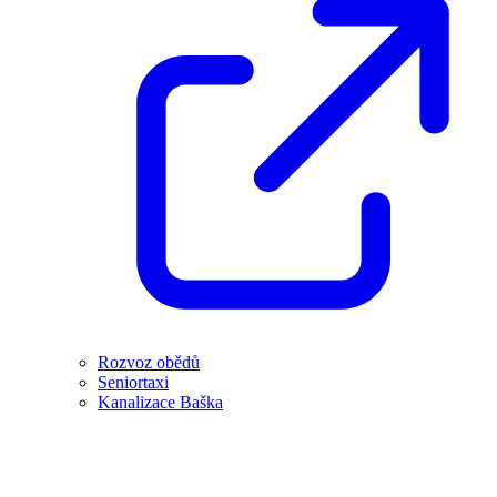
Rozvoz obědů
Seniortaxi
Kanalizace Baška