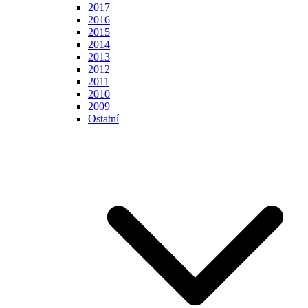
2017
2016
2015
2014
2013
2012
2011
2010
2009
Ostatní