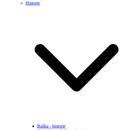
Historie
Baška - historie