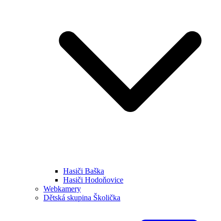
Hasiči Baška
Hasiči Hodoňovice
Webkamery
Dětská skupina Školička