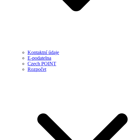
Kontaktní údaje
E-podatelna
Czech POINT
Rozpočet