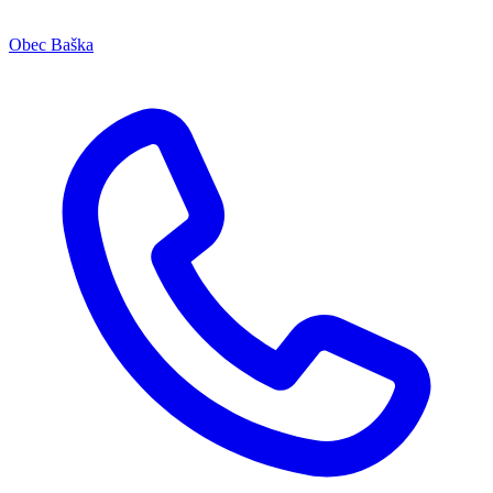
Obec Baška