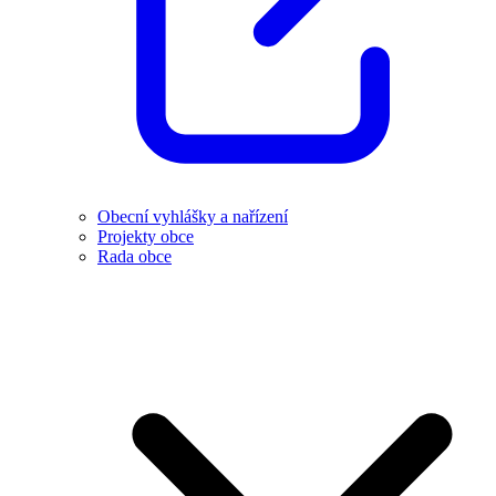
Obecní vyhlášky a nařízení
Projekty obce
Rada obce