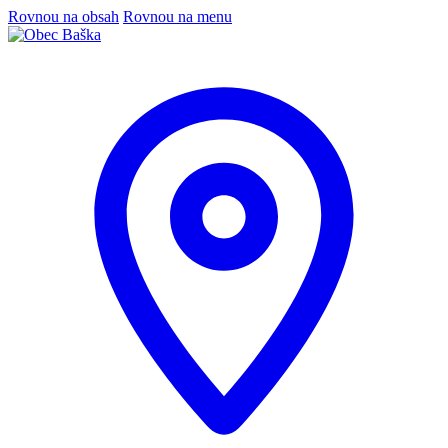
Rovnou na obsah
Rovnou na menu