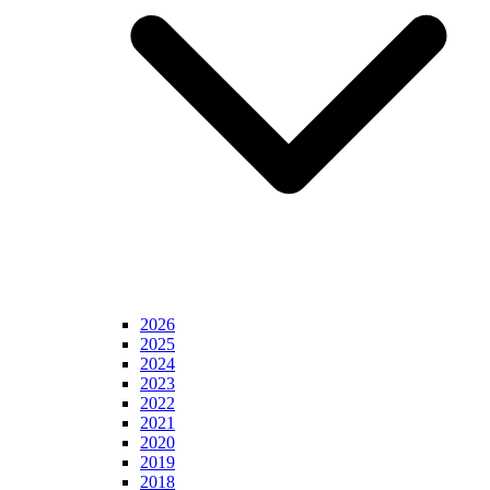
2026
2025
2024
2023
2022
2021
2020
2019
2018