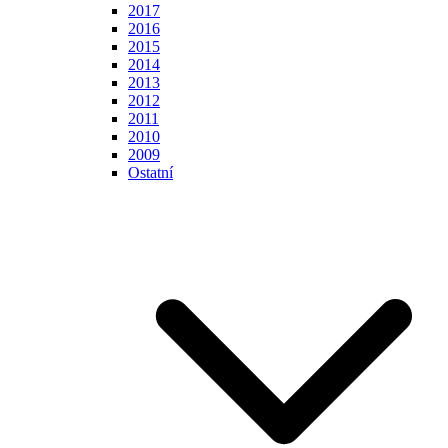
2017
2016
2015
2014
2013
2012
2011
2010
2009
Ostatní