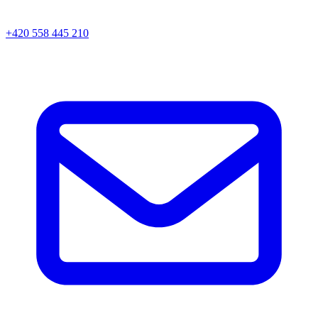
+420 558 445 210