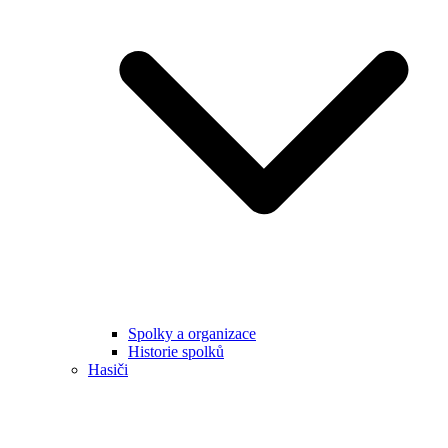
Spolky a organizace
Historie spolků
Hasiči