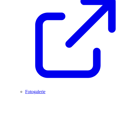
Fotogalerie