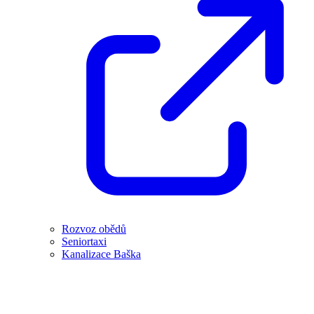
Rozvoz obědů
Seniortaxi
Kanalizace Baška