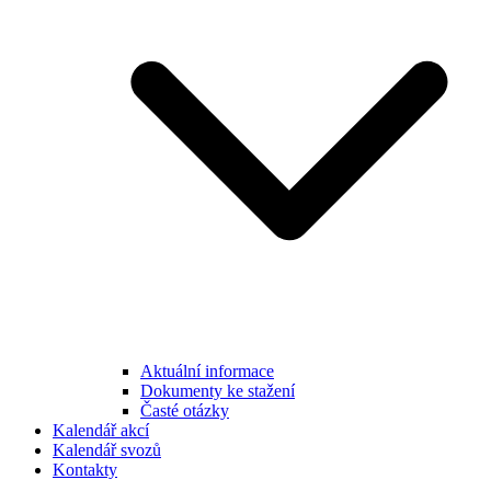
Aktuální informace
Dokumenty ke stažení
Časté otázky
Kalendář akcí
Kalendář svozů
Kontakty