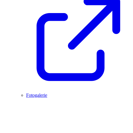
Fotogalerie