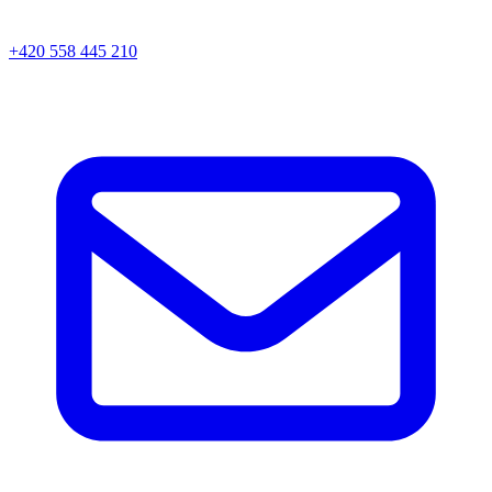
+420 558 445 210