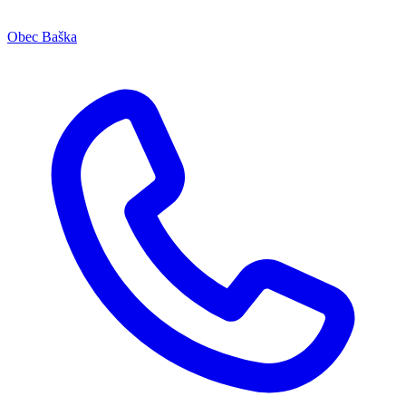
Obec Baška