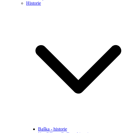
Historie
Baška - historie