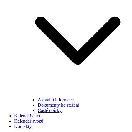
Aktuální informace
Dokumenty ke stažení
Časté otázky
Kalendář akcí
Kalendář svozů
Kontakty