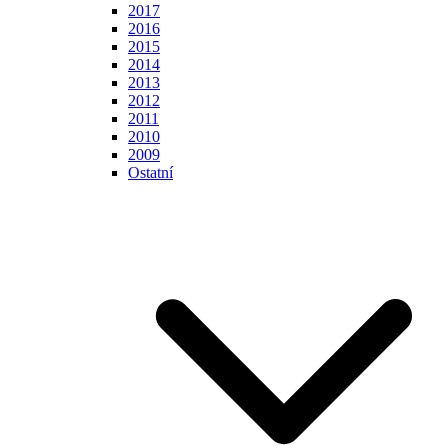
2017
2016
2015
2014
2013
2012
2011
2010
2009
Ostatní