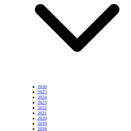
2026
2025
2024
2023
2022
2021
2020
2019
2018