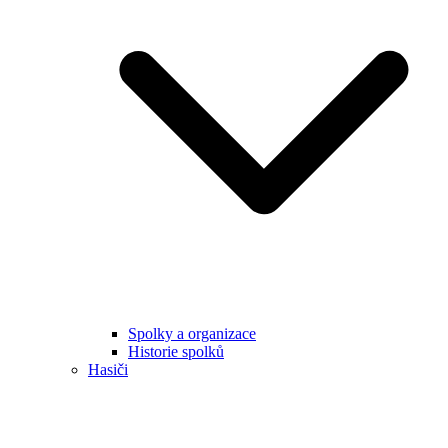
Spolky a organizace
Historie spolků
Hasiči