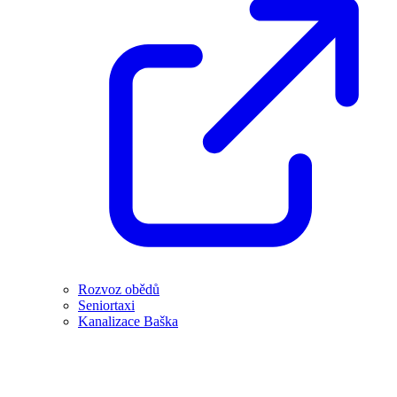
Rozvoz obědů
Seniortaxi
Kanalizace Baška