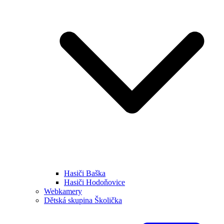
Hasiči Baška
Hasiči Hodoňovice
Webkamery
Dětská skupina Školička