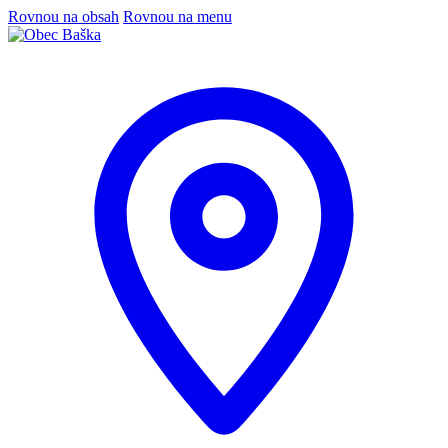
Rovnou na obsah
Rovnou na menu