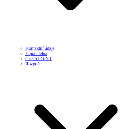
Kontaktní údaje
E-podatelna
Czech POINT
Rozpočet