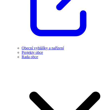
Obecní vyhlášky a nařízení
Projekty obce
Rada obce