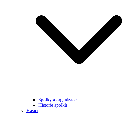
Spolky a organizace
Historie spolků
Hasiči