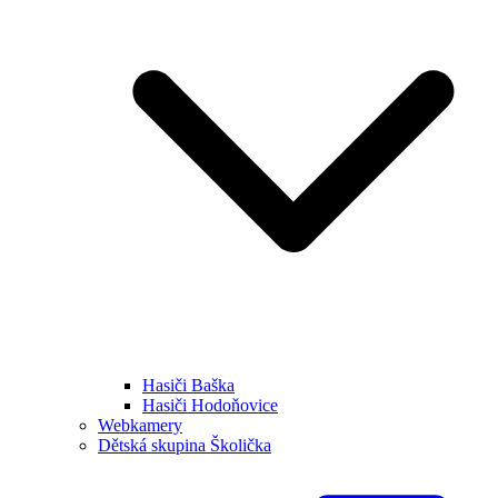
Hasiči Baška
Hasiči Hodoňovice
Webkamery
Dětská skupina Školička