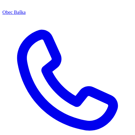
Obec Baška