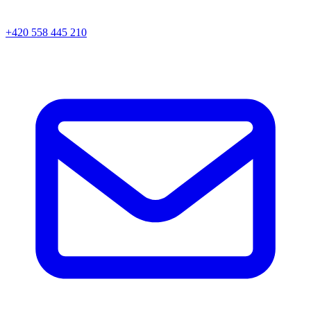
+420 558 445 210