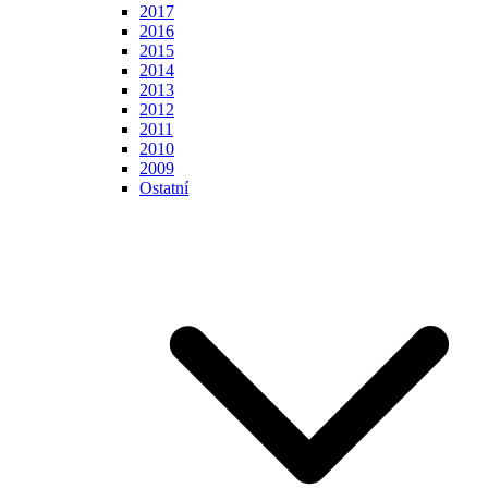
2017
2016
2015
2014
2013
2012
2011
2010
2009
Ostatní