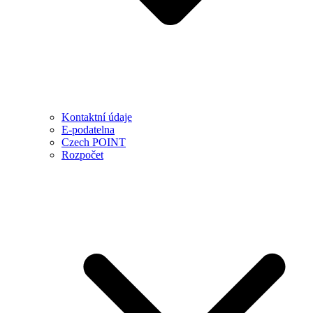
Kontaktní údaje
E-podatelna
Czech POINT
Rozpočet