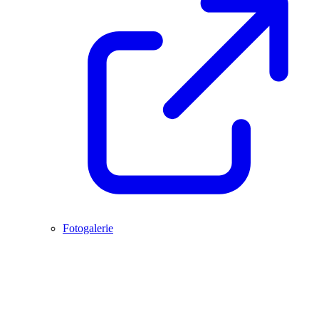
Fotogalerie