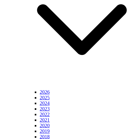
2026
2025
2024
2023
2022
2021
2020
2019
2018