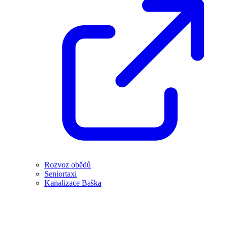
Rozvoz obědů
Seniortaxi
Kanalizace Baška