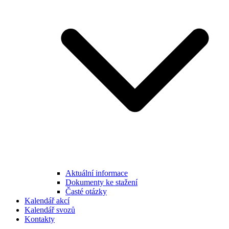
Aktuální informace
Dokumenty ke stažení
Časté otázky
Kalendář akcí
Kalendář svozů
Kontakty