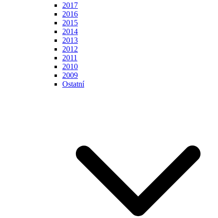
2017
2016
2015
2014
2013
2012
2011
2010
2009
Ostatní