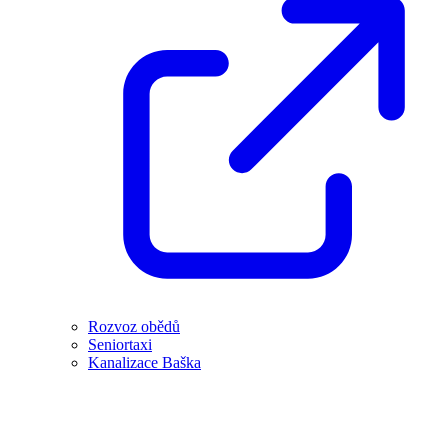
Rozvoz obědů
Seniortaxi
Kanalizace Baška