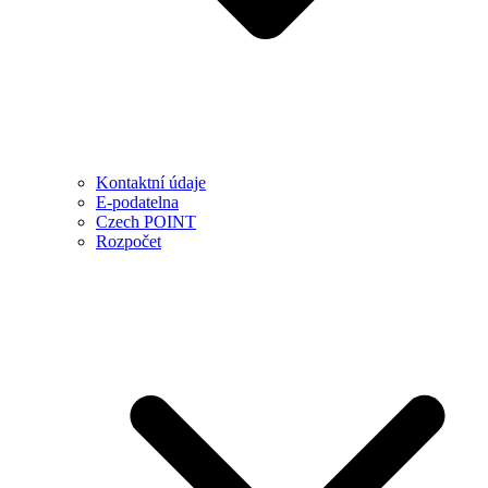
Kontaktní údaje
E-podatelna
Czech POINT
Rozpočet