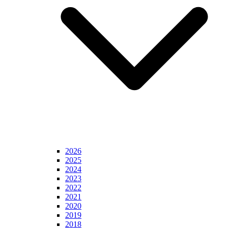
2026
2025
2024
2023
2022
2021
2020
2019
2018