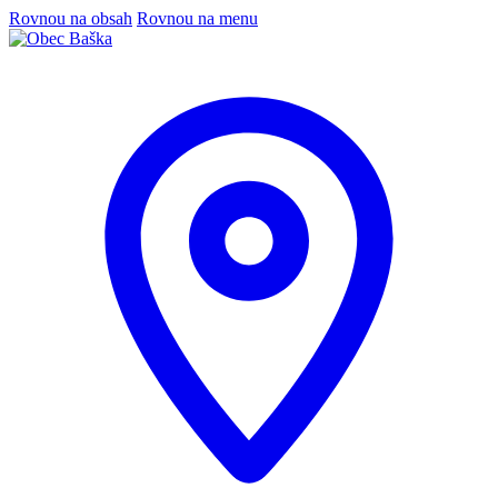
Rovnou na obsah
Rovnou na menu