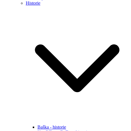
Historie
Baška - historie