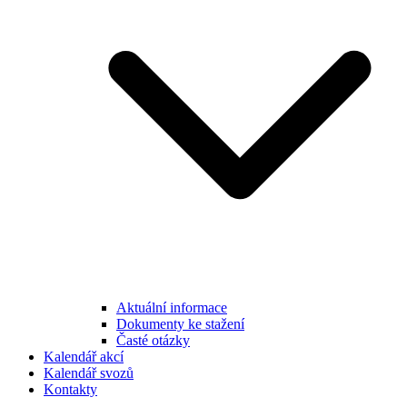
Aktuální informace
Dokumenty ke stažení
Časté otázky
Kalendář akcí
Kalendář svozů
Kontakty