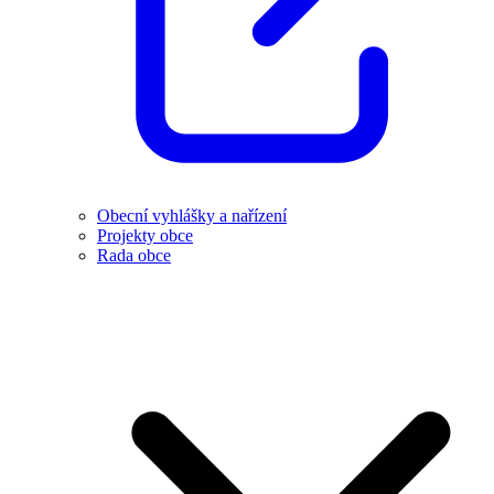
Obecní vyhlášky a nařízení
Projekty obce
Rada obce