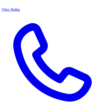
Obec Baška