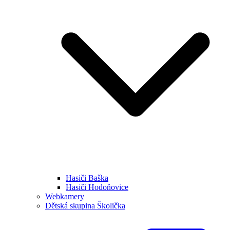
Hasiči Baška
Hasiči Hodoňovice
Webkamery
Dětská skupina Školička