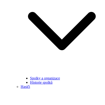
Spolky a organizace
Historie spolků
Hasiči