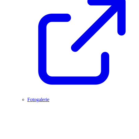
Fotogalerie