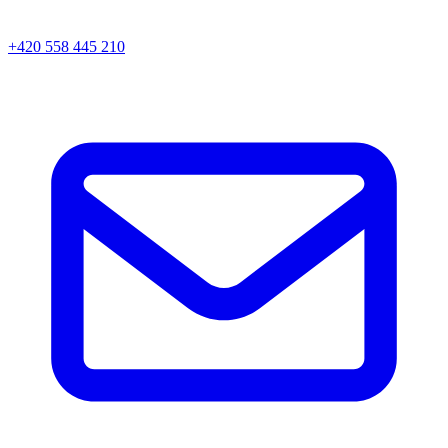
+420 558 445 210