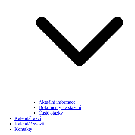
Aktuální informace
Dokumenty ke stažení
Časté otázky
Kalendář akcí
Kalendář svozů
Kontakty