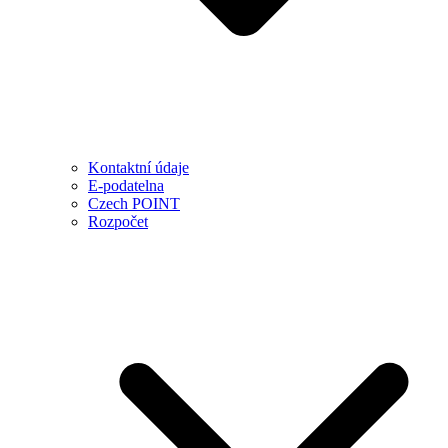
Kontaktní údaje
E-podatelna
Czech POINT
Rozpočet