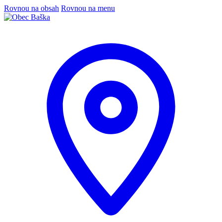
Rovnou na obsah
Rovnou na menu