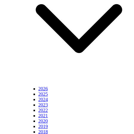
2026
2025
2024
2023
2022
2021
2020
2019
2018