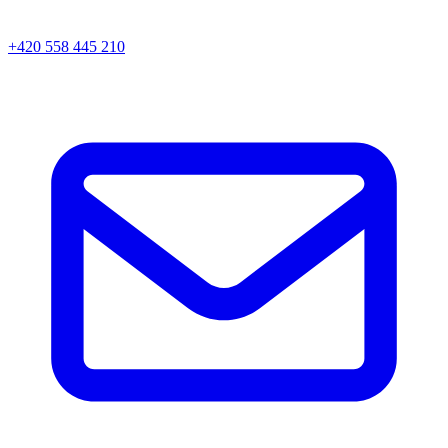
+420 558 445 210