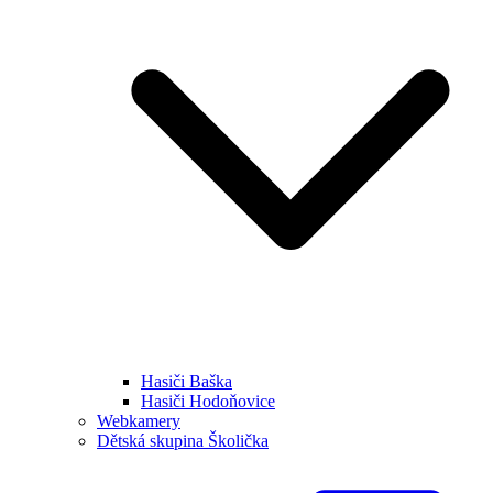
Hasiči Baška
Hasiči Hodoňovice
Webkamery
Dětská skupina Školička