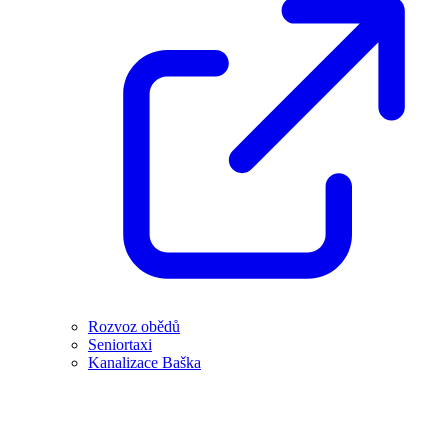
Rozvoz obědů
Seniortaxi
Kanalizace Baška