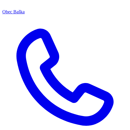
Obec Baška