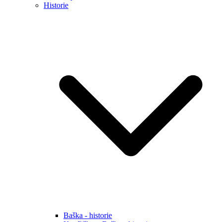
Historie
Baška - historie