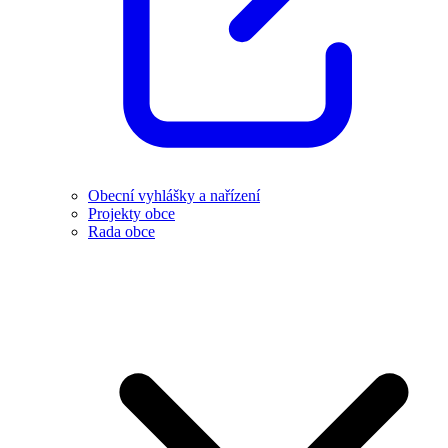
Obecní vyhlášky a nařízení
Projekty obce
Rada obce