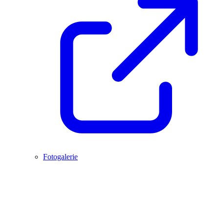
Fotogalerie