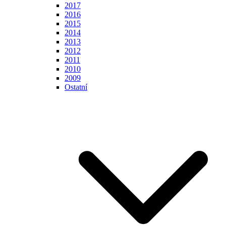
2017
2016
2015
2014
2013
2012
2011
2010
2009
Ostatní