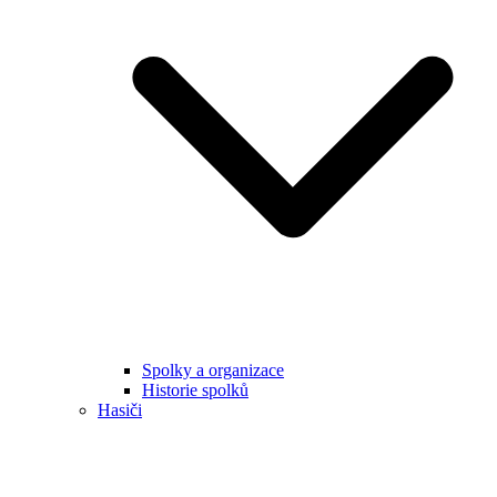
Spolky a organizace
Historie spolků
Hasiči