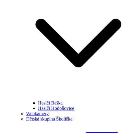
Hasiči Baška
Hasiči Hodoňovice
Webkamery
Dětská skupina Školička