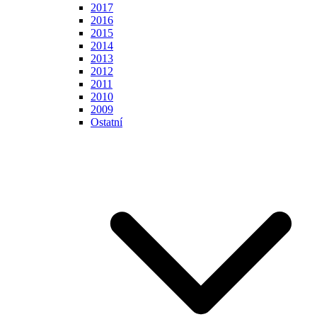
2017
2016
2015
2014
2013
2012
2011
2010
2009
Ostatní