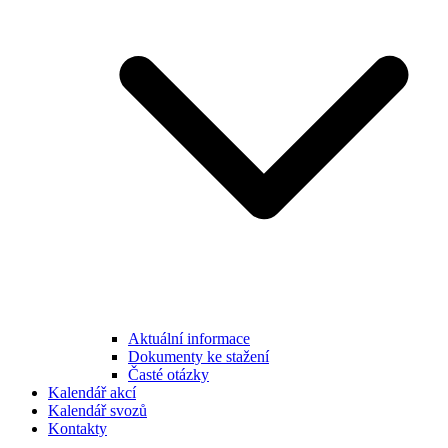
Aktuální informace
Dokumenty ke stažení
Časté otázky
Kalendář akcí
Kalendář svozů
Kontakty