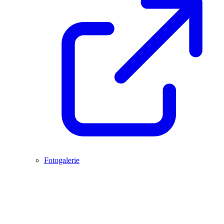
Fotogalerie