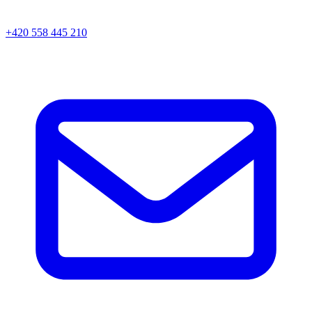
+420 558 445 210