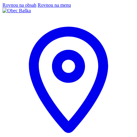
Rovnou na obsah
Rovnou na menu