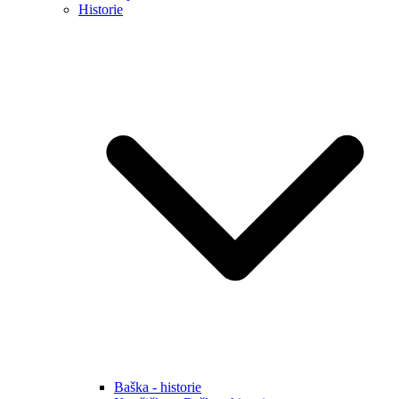
Historie
Baška - historie