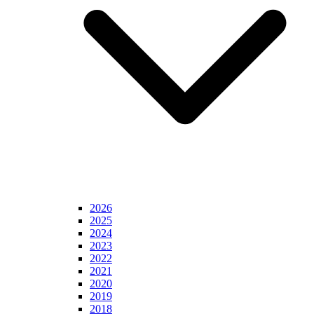
2026
2025
2024
2023
2022
2021
2020
2019
2018