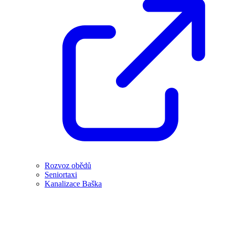
Rozvoz obědů
Seniortaxi
Kanalizace Baška