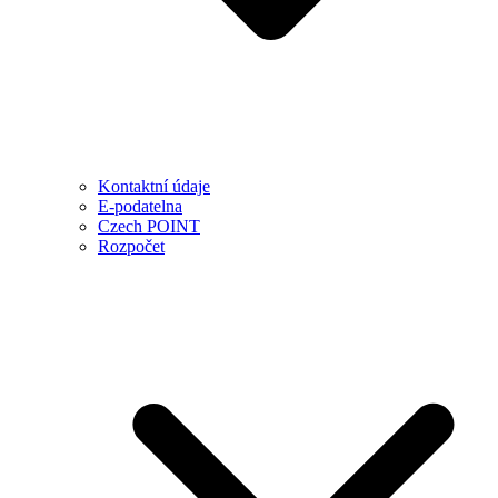
Kontaktní údaje
E-podatelna
Czech POINT
Rozpočet