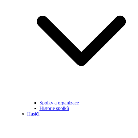
Spolky a organizace
Historie spolků
Hasiči