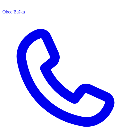
Obec Baška