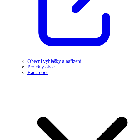
Obecní vyhlášky a nařízení
Projekty obce
Rada obce