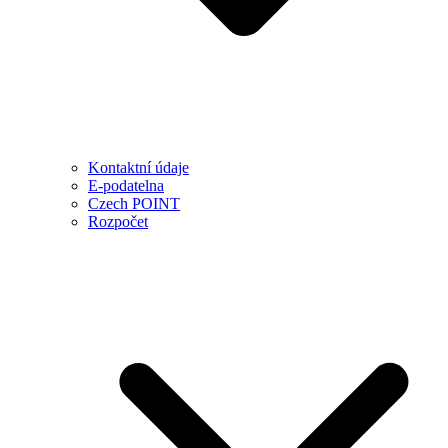
Kontaktní údaje
E-podatelna
Czech POINT
Rozpočet