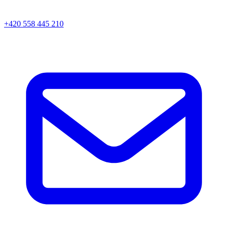
+420 558 445 210