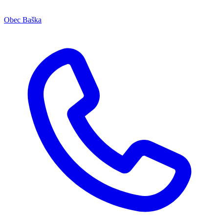
Obec Baška