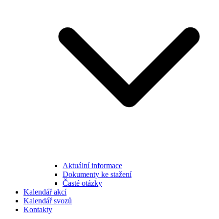
Aktuální informace
Dokumenty ke stažení
Časté otázky
Kalendář akcí
Kalendář svozů
Kontakty