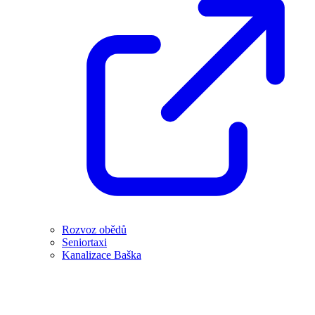
Rozvoz obědů
Seniortaxi
Kanalizace Baška