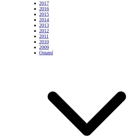
2017
2016
2015
2014
2013
2012
2011
2010
2009
Ostatní