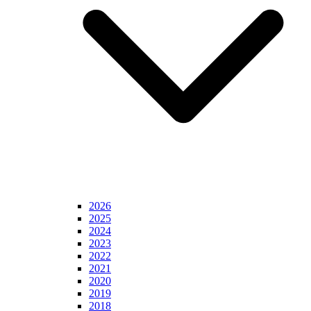
2026
2025
2024
2023
2022
2021
2020
2019
2018