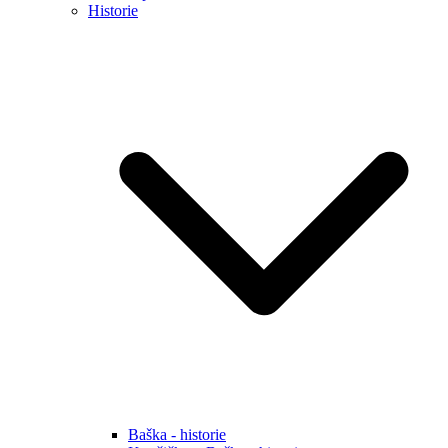
Historie
Baška - historie