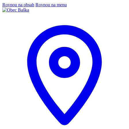
Rovnou na obsah
Rovnou na menu