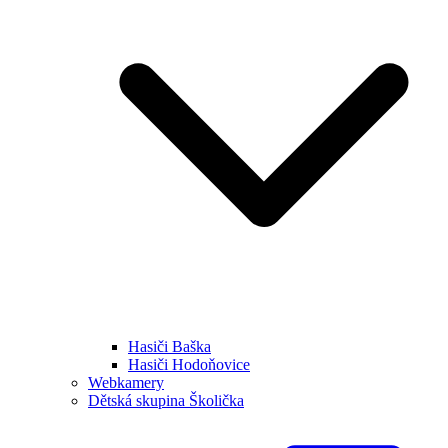
Hasiči Baška
Hasiči Hodoňovice
Webkamery
Dětská skupina Školička