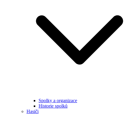
Spolky a organizace
Historie spolků
Hasiči