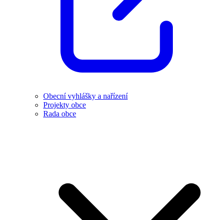
Obecní vyhlášky a nařízení
Projekty obce
Rada obce