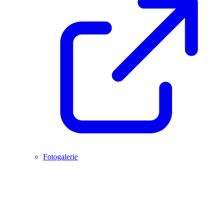
Fotogalerie