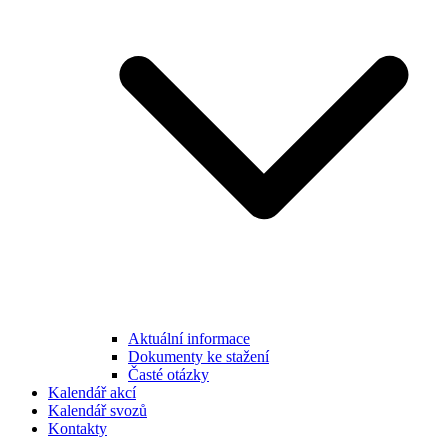
Aktuální informace
Dokumenty ke stažení
Časté otázky
Kalendář akcí
Kalendář svozů
Kontakty