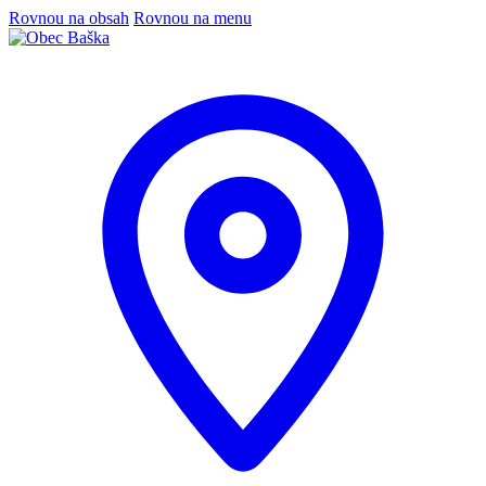
Rovnou na obsah
Rovnou na menu