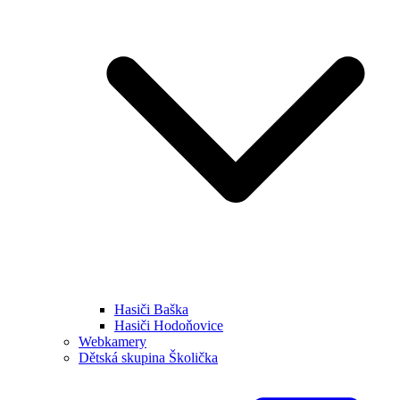
Hasiči Baška
Hasiči Hodoňovice
Webkamery
Dětská skupina Školička