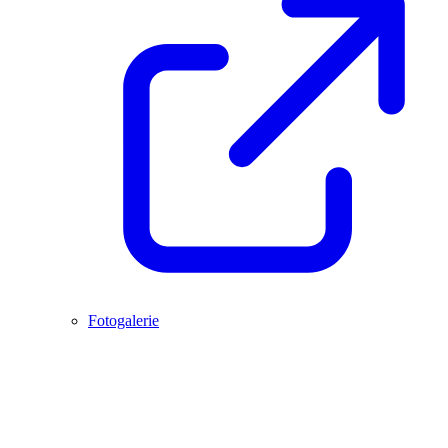
Fotogalerie