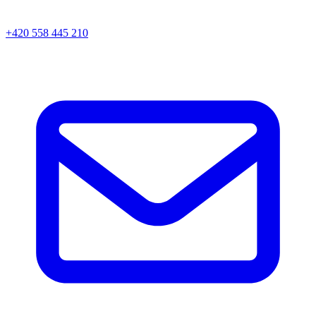
+420 558 445 210