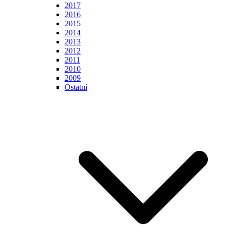
2017
2016
2015
2014
2013
2012
2011
2010
2009
Ostatní