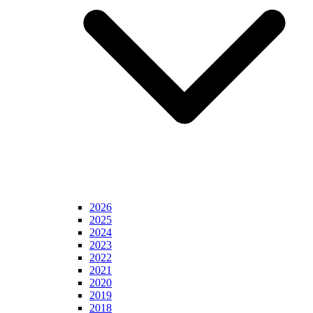
2026
2025
2024
2023
2022
2021
2020
2019
2018