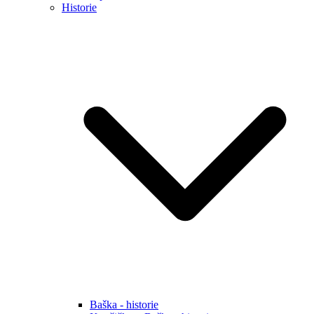
Historie
Baška - historie