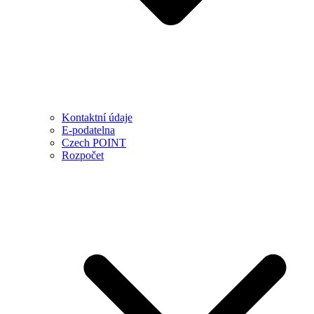
Kontaktní údaje
E-podatelna
Czech POINT
Rozpočet