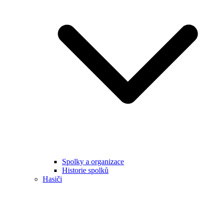
Spolky a organizace
Historie spolků
Hasiči