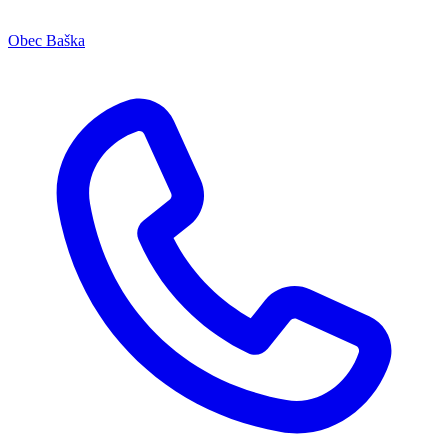
Obec Baška