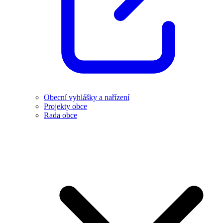
Obecní vyhlášky a nařízení
Projekty obce
Rada obce