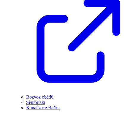
Rozvoz obědů
Seniortaxi
Kanalizace Baška