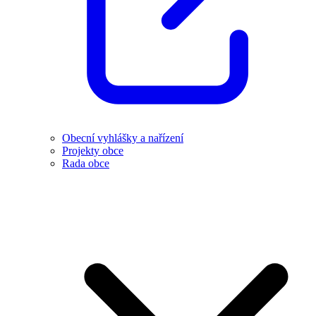
Obecní vyhlášky a nařízení
Projekty obce
Rada obce