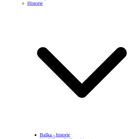
Historie
Baška - historie