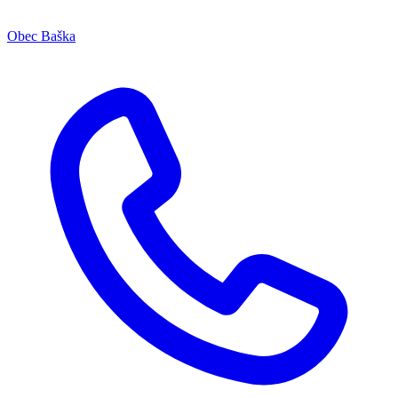
Obec Baška