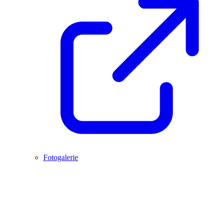
Fotogalerie