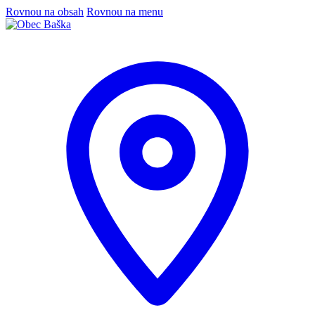
Rovnou na obsah
Rovnou na menu