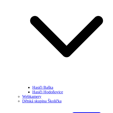
Hasiči Baška
Hasiči Hodoňovice
Webkamery
Dětská skupina Školička