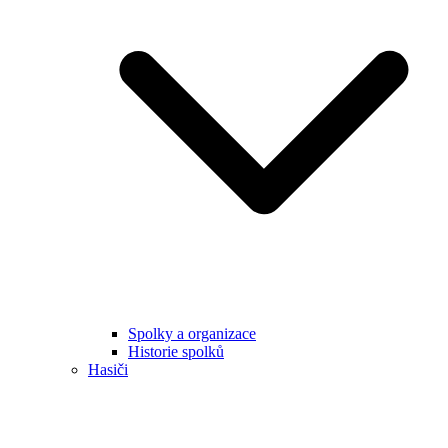
Spolky a organizace
Historie spolků
Hasiči