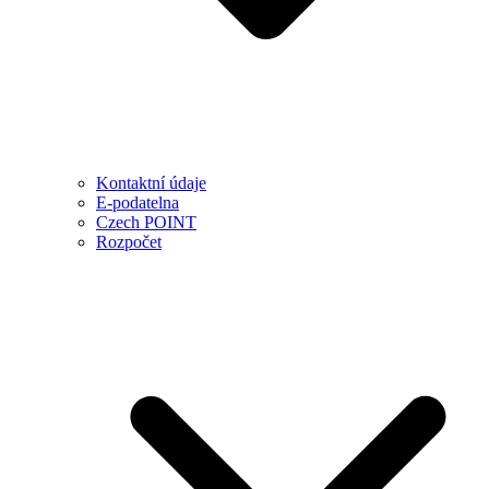
Kontaktní údaje
E-podatelna
Czech POINT
Rozpočet