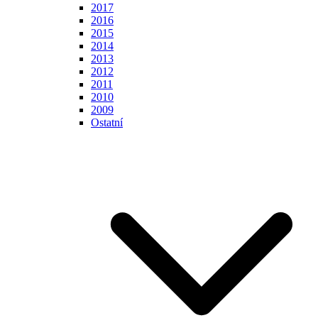
2017
2016
2015
2014
2013
2012
2011
2010
2009
Ostatní