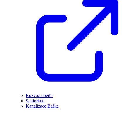
Rozvoz obědů
Seniortaxi
Kanalizace Baška