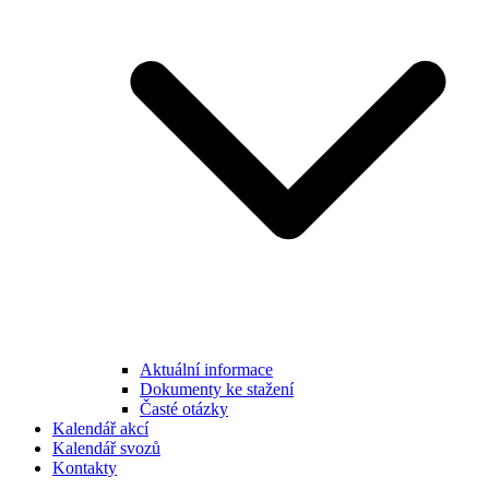
Aktuální informace
Dokumenty ke stažení
Časté otázky
Kalendář akcí
Kalendář svozů
Kontakty