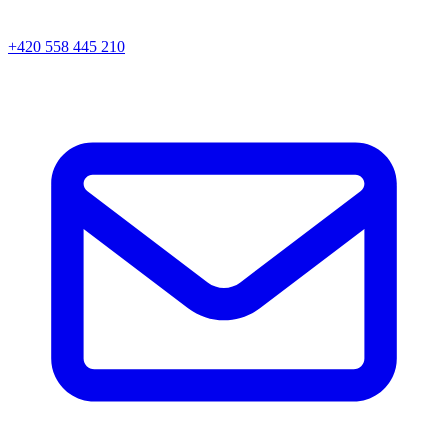
+420 558 445 210