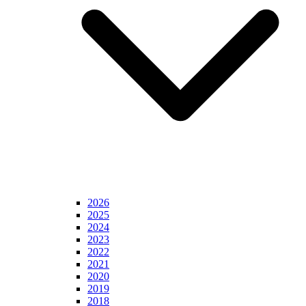
2026
2025
2024
2023
2022
2021
2020
2019
2018