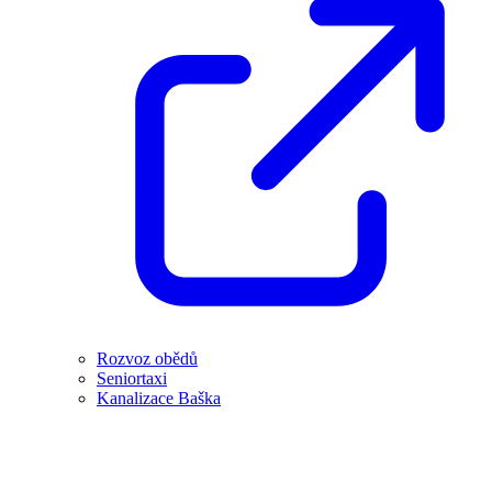
Rozvoz obědů
Seniortaxi
Kanalizace Baška