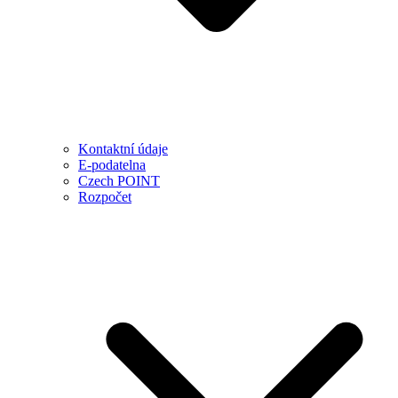
Kontaktní údaje
E-podatelna
Czech POINT
Rozpočet