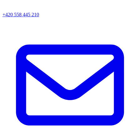
+420 558 445 210