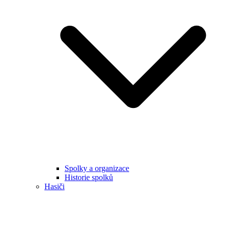
Spolky a organizace
Historie spolků
Hasiči