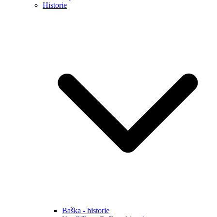
Historie
Baška - historie