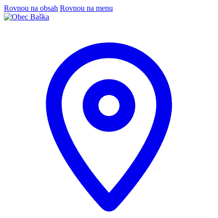
Rovnou na obsah
Rovnou na menu