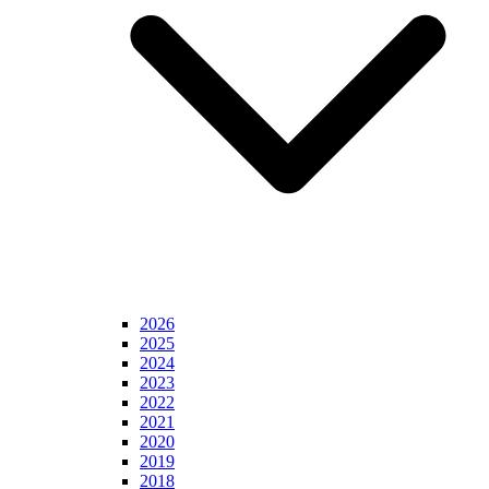
2026
2025
2024
2023
2022
2021
2020
2019
2018