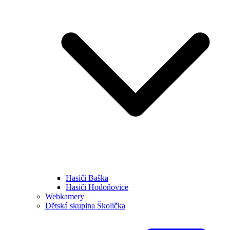
Hasiči Baška
Hasiči Hodoňovice
Webkamery
Dětská skupina Školička