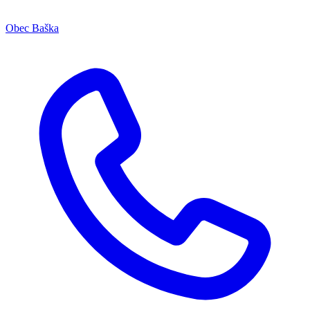
Obec Baška