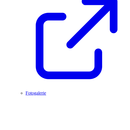
Fotogalerie