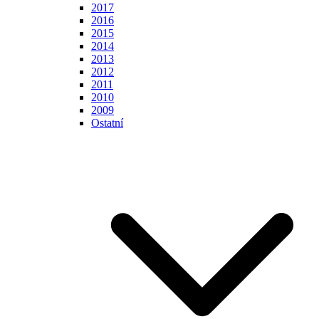
2017
2016
2015
2014
2013
2012
2011
2010
2009
Ostatní