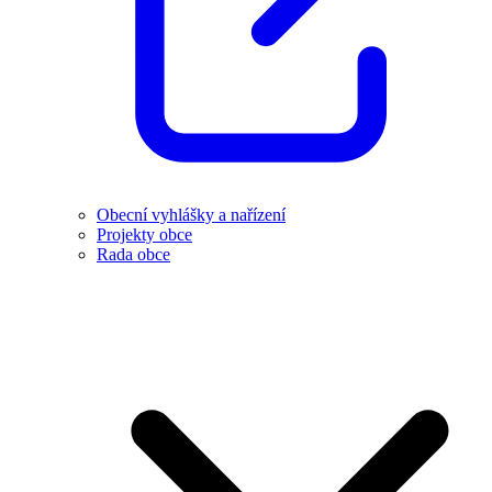
Obecní vyhlášky a nařízení
Projekty obce
Rada obce