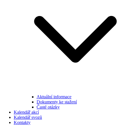
Aktuální informace
Dokumenty ke stažení
Časté otázky
Kalendář akcí
Kalendář svozů
Kontakty