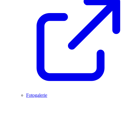
Fotogalerie