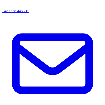
+420 558 445 210