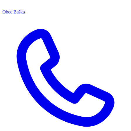
Obec Baška