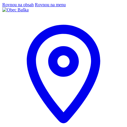
Rovnou na obsah
Rovnou na menu