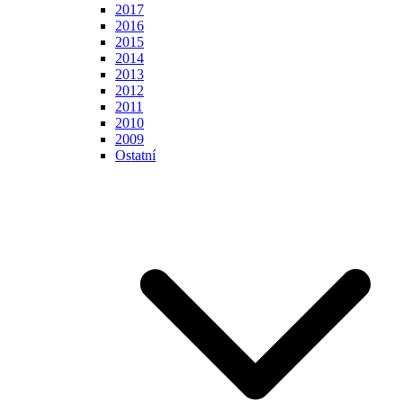
2017
2016
2015
2014
2013
2012
2011
2010
2009
Ostatní