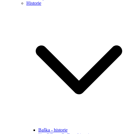
Historie
Baška - historie