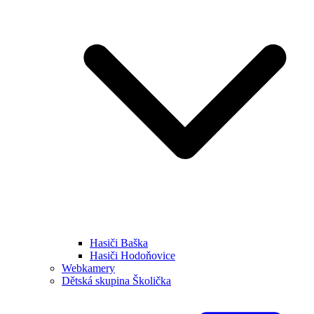
Hasiči Baška
Hasiči Hodoňovice
Webkamery
Dětská skupina Školička