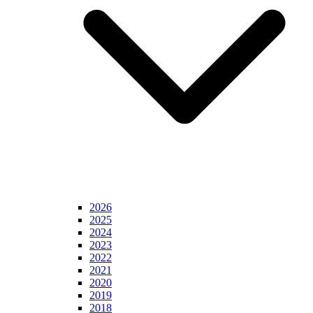
2026
2025
2024
2023
2022
2021
2020
2019
2018