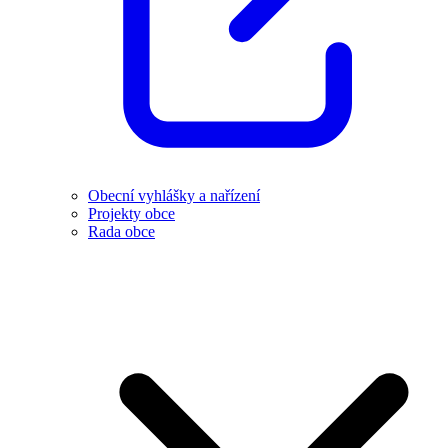
Obecní vyhlášky a nařízení
Projekty obce
Rada obce