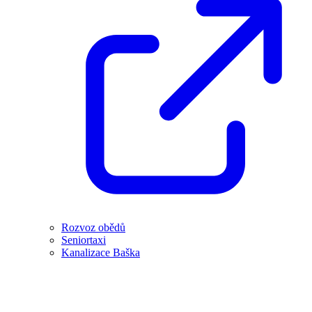
Rozvoz obědů
Seniortaxi
Kanalizace Baška