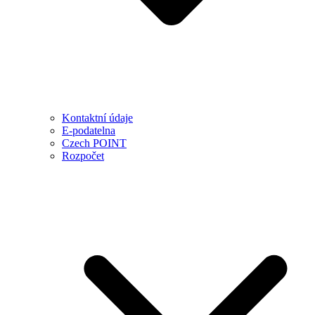
Kontaktní údaje
E-podatelna
Czech POINT
Rozpočet