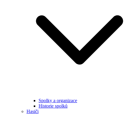
Spolky a organizace
Historie spolků
Hasiči