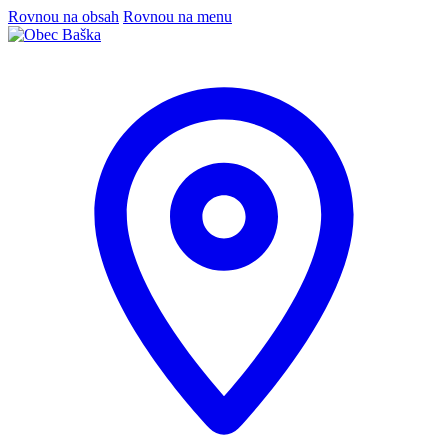
Rovnou na obsah
Rovnou na menu