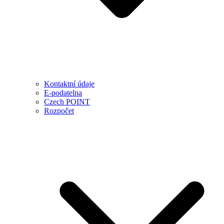
Kontaktní údaje
E-podatelna
Czech POINT
Rozpočet