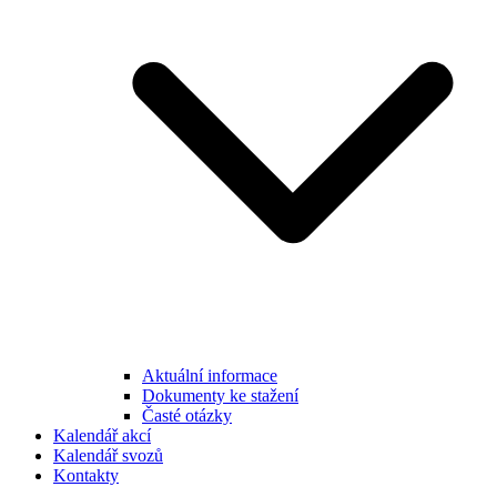
Aktuální informace
Dokumenty ke stažení
Časté otázky
Kalendář akcí
Kalendář svozů
Kontakty