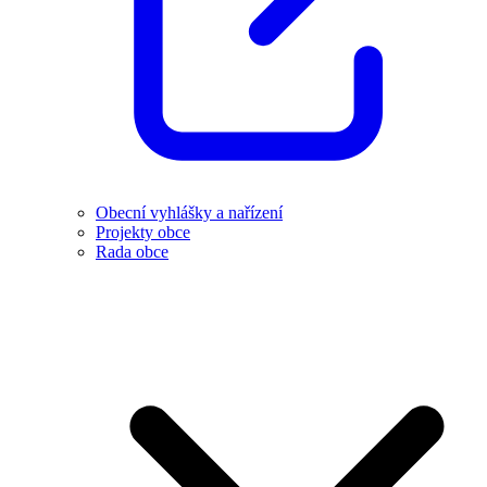
Obecní vyhlášky a nařízení
Projekty obce
Rada obce