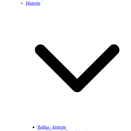
Historie
Baška - historie