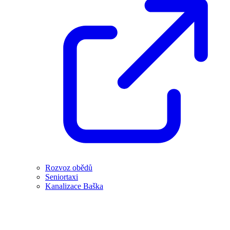
Rozvoz obědů
Seniortaxi
Kanalizace Baška