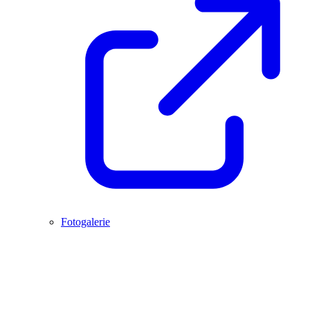
Fotogalerie