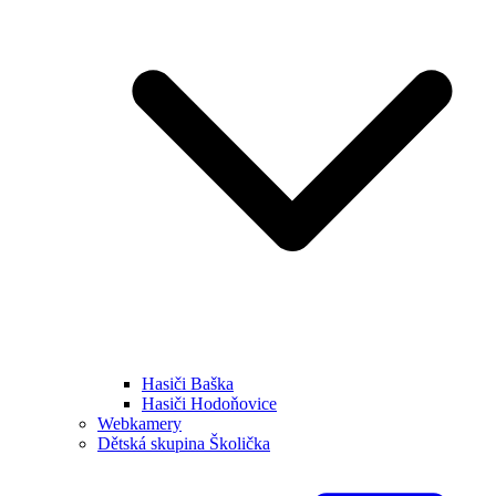
Hasiči Baška
Hasiči Hodoňovice
Webkamery
Dětská skupina Školička