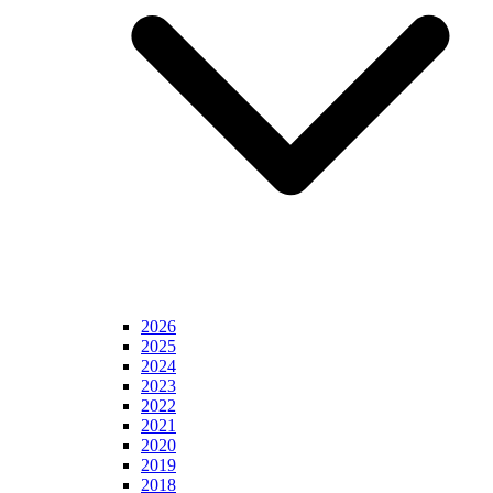
2026
2025
2024
2023
2022
2021
2020
2019
2018