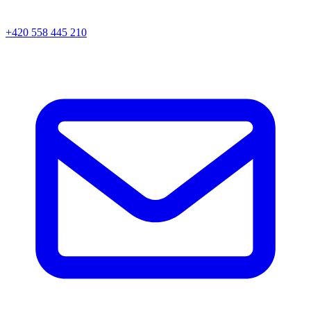
+420 558 445 210