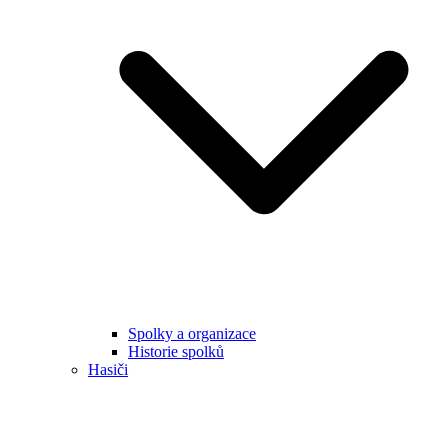
Spolky a organizace
Historie spolků
Hasiči