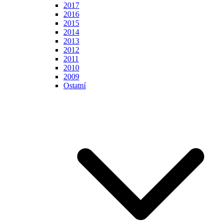
2017
2016
2015
2014
2013
2012
2011
2010
2009
Ostatní