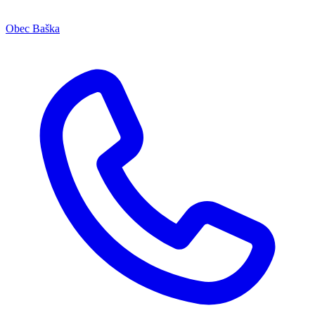
Obec Baška