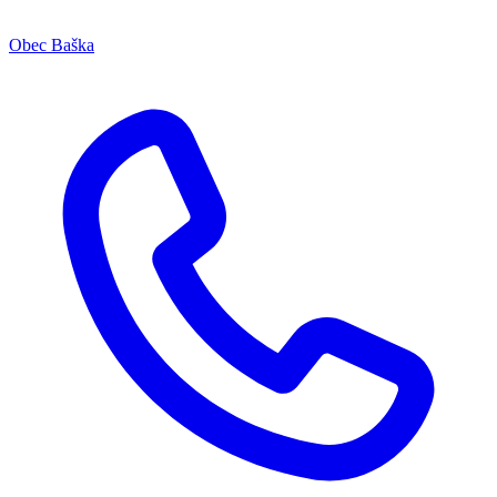
Obec Baška