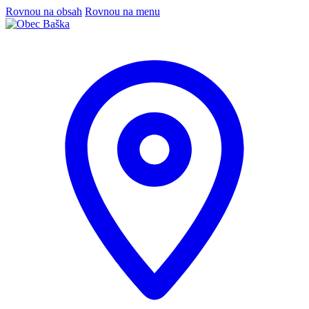
Rovnou na obsah
Rovnou na menu