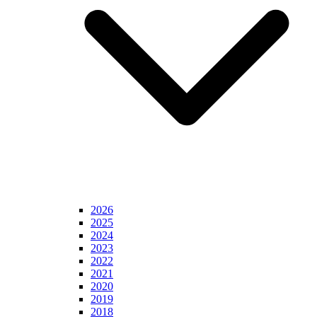
2026
2025
2024
2023
2022
2021
2020
2019
2018