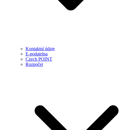
Kontaktní údaje
E-podatelna
Czech POINT
Rozpočet