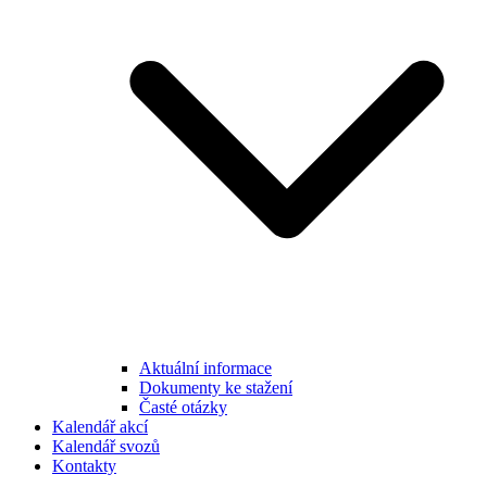
Aktuální informace
Dokumenty ke stažení
Časté otázky
Kalendář akcí
Kalendář svozů
Kontakty