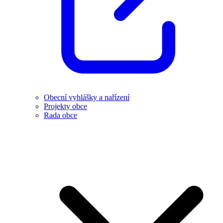
Obecní vyhlášky a nařízení
Projekty obce
Rada obce