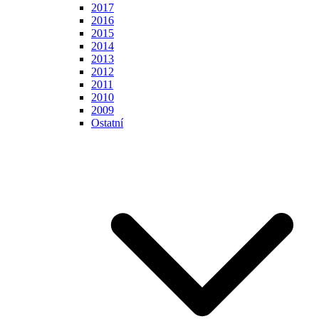
2017
2016
2015
2014
2013
2012
2011
2010
2009
Ostatní