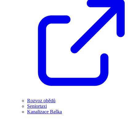
Rozvoz obědů
Seniortaxi
Kanalizace Baška