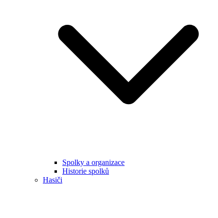
Spolky a organizace
Historie spolků
Hasiči