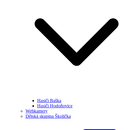
Hasiči Baška
Hasiči Hodoňovice
Webkamery
Dětská skupina Školička