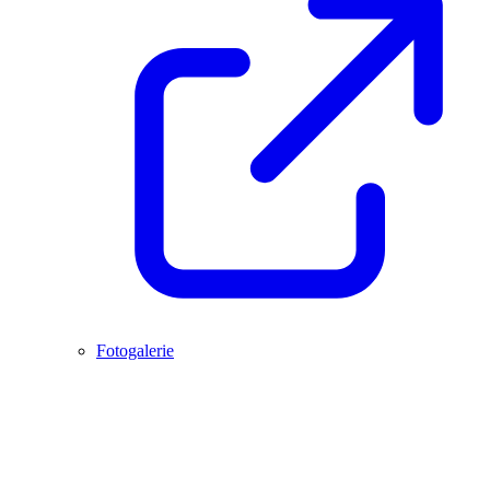
Fotogalerie