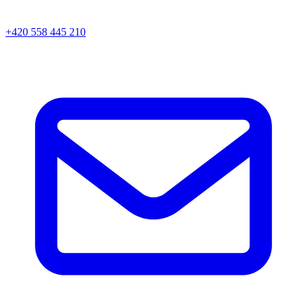
+420 558 445 210