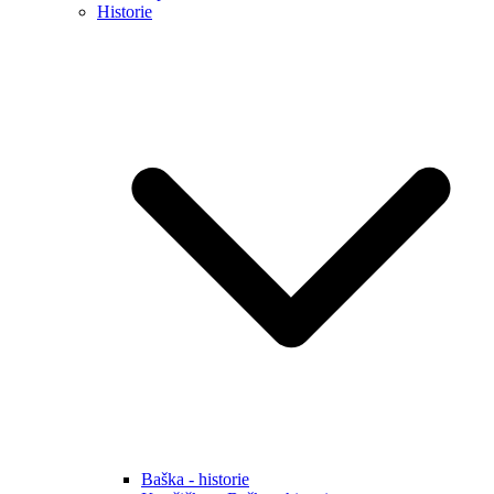
Historie
Baška - historie